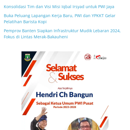
Konsolidasi Tim dan Visi Misi Iqbal Irsyad untuk PWI Jaya
Buka Peluang Lapangan Kerja Baru, PWI dan YPKKT Gelar
Pelatihan Barista Kopi
Pemprov Banten Siapkan Infrastruktur Mudik Lebaran 2024,
Fokus di Lintas Merak-Bakauheni