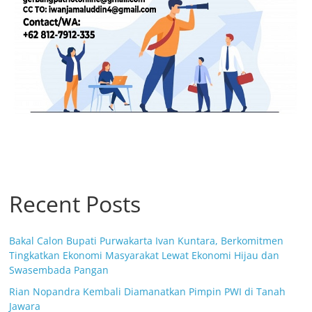
Recent Posts
Bakal Calon Bupati Purwakarta Ivan Kuntara, Berkomitmen
Tingkatkan Ekonomi Masyarakat Lewat Ekonomi Hijau dan
Swasembada Pangan
Rian Nopandra Kembali Diamanatkan Pimpin PWI di Tanah
Jawara