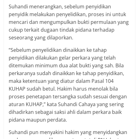
Suhandi menerangkan, sebelum penyidikan
penyidik melakukan penyelidikan, proses ini untuk
mencari dan mengumpulkan bukti permulaan yang
cukup terkait dugaan tindak pidana terhadap
seseorang yang dilaporkan.
“Sebelum penyelidikan dinaikkan ke tahap
penyidikan dilakukan gelar perkara yang telah
ditemukan minimum dua alat bukti yang sah. Bila
perkaranya sudah dinaikkan ke tahap penyidikan,
maka ketentuan yang diatur dalam Pasal 104
KUHAP sudah betul. Hakim harus menolak bila
proses penetapan tersangka sudah sesuai dengan
aturan KUHAP,” kata Suhandi Cahaya yang sering
dihadirkan sebagai saksi ahli dalam perkara baik
pidana maupun perdata.
Suhandi pun menyakini hakim yang menyidangkan