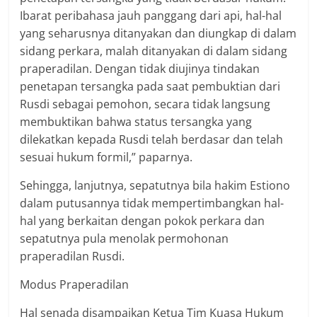
Ibarat peribahasa jauh panggang dari api, hal-hal
yang seharusnya ditanyakan dan diungkap di dalam
sidang perkara, malah ditanyakan di dalam sidang
praperadilan. Dengan tidak diujinya tindakan
penetapan tersangka pada saat pembuktian dari
Rusdi sebagai pemohon, secara tidak langsung
membuktikan bahwa status tersangka yang
dilekatkan kepada Rusdi telah berdasar dan telah
sesuai hukum formil,” paparnya.
Sehingga, lanjutnya, sepatutnya bila hakim Estiono
dalam putusannya tidak mempertimbangkan hal-
hal yang berkaitan dengan pokok perkara dan
sepatutnya pula menolak permohonan
praperadilan Rusdi.
Modus Praperadilan
Hal senada disampaikan Ketua Tim Kuasa Hukum