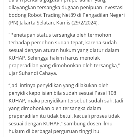
dilayangkan tersangka dugaan penipuan investasi
bodong Robot Trading Net89 di Pengadilan Negeri
(PN) Jakarta Selatan, Kamis (29/2/2024).
“Penetapan status tersangka oleh termohon
terhadap pemohon sudah tepat, karena sudah
sesuai dengan aturan hukum yang diatur dalam
KUHAP. Sehingga hakim harus menolak
praperadilan yang dimohonkan oleh tersangka,”
ujar Suhandi Cahaya.
“Jadi intinya penyidikan yang dilakukan oleh
penyidik kepolisian bila sudah sesuai Pasal 108
KUHAP, maka penyidikan tersebut sudah sah. Jadi
yang dimohonkan oleh tersangka dalam
praperadilan itu tidak betul, kecuali proses tidak
sesuai dengan KUHAP,” sambung dosen ilmu
hukum di berbagai perguruan tinggi itu.