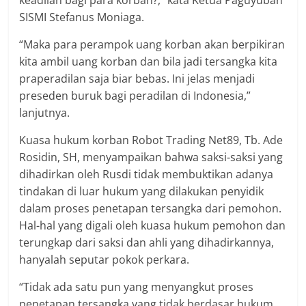
SISMI Stefanus Moniaga.
“Maka para perampok uang korban akan berpikiran
kita ambil uang korban dan bila jadi tersangka kita
praperadilan saja biar bebas. Ini jelas menjadi
preseden buruk bagi peradilan di Indonesia,”
lanjutnya.
Kuasa hukum korban Robot Trading Net89, Tb. Ade
Rosidin, SH, menyampaikan bahwa saksi-saksi yang
dihadirkan oleh Rusdi tidak membuktikan adanya
tindakan di luar hukum yang dilakukan penyidik
dalam proses penetapan tersangka dari pemohon.
Hal-hal yang digali oleh kuasa hukum pemohon dan
terungkap dari saksi dan ahli yang dihadirkannya,
hanyalah seputar pokok perkara.
“Tidak ada satu pun yang menyangkut proses
penetapan tersangka yang tidak berdasar hukum.