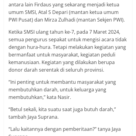
antara lain Firdaus yang sekarang menjadi ketua
umum SMSI, Atal S Depari (mantan ketua umum
PWI Pusat) dan Mirza Zulhadi (mantan Sekjen PWI).
Ketika SMSI ulang tahun ke-7, pada 7 Maret 2024,
semua pengurus sepakat untuk mengisi acara tidak
dengan hura-hura. Tetapi melakukan kegiatan yang
bermanfaat untuk masyarakat, kegiatan peduli
kemanusiaan. Kegiatan yang dilakukan berupa
donor darah serentak di seluruh provinsi.
“Ini penting untuk membantu masyarakat yang
membutuhkan darah, untuk keluarga yang
membutuhkan,” kata Nasir.
“Betul sekali, kita suatu saat juga butuh darah,”
tambah Jaya Suprana.
“Lalu kaitannya dengan pemberitaan?” tanya Jaya