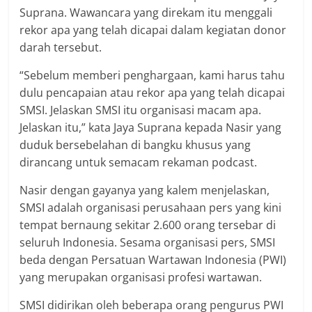
Suprana. Wawancara yang direkam itu menggali
rekor apa yang telah dicapai dalam kegiatan donor
darah tersebut.
“Sebelum memberi penghargaan, kami harus tahu
dulu pencapaian atau rekor apa yang telah dicapai
SMSI. Jelaskan SMSI itu organisasi macam apa.
Jelaskan itu,” kata Jaya Suprana kepada Nasir yang
duduk bersebelahan di bangku khusus yang
dirancang untuk semacam rekaman podcast.
Nasir dengan gayanya yang kalem menjelaskan,
SMSI adalah organisasi perusahaan pers yang kini
tempat bernaung sekitar 2.600 orang tersebar di
seluruh Indonesia. Sesama organisasi pers, SMSI
beda dengan Persatuan Wartawan Indonesia (PWI)
yang merupakan organisasi profesi wartawan.
SMSI didirikan oleh beberapa orang pengurus PWI