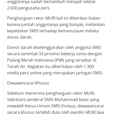
anggotanya sudah bertambah menjadi sekitar
2.600 pengusaha pers.
Penghargaan rekor MURI kali ini diberikan bukan
karena jumlah anggotanya yang banyak, melainkan
kepedulian SMSI terhadap kemanusiaan melalui
donor darah.
Donor darah diselenggarakan oleh anggota SMSI
secara serentak 33 provinsi bekerja sama dengan
Palang Merah Indonesia (PMI) yang tersebar di
Tanah Air. Kegiatan itu diberitakan oleh 1.300
media pers online yang merupakan jaringan SMSI.
Diwawancarai Khusus
Sebelum menerima penghargaan rekor MURI,
Sekretaris Jenderal SMSI Mohammad Nasir yang
mewakili Ketua Umum SMSI Firdaus, diwawancarai
secara khusus terlebih dulu oleh pendiri MURI Jaya