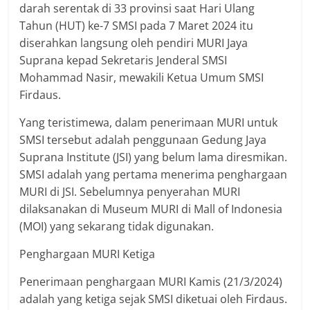
darah serentak di 33 provinsi saat Hari Ulang
Tahun (HUT) ke-7 SMSI pada 7 Maret 2024 itu
diserahkan langsung oleh pendiri MURI Jaya
Suprana kepad Sekretaris Jenderal SMSI
Mohammad Nasir, mewakili Ketua Umum SMSI
Firdaus.
Yang teristimewa, dalam penerimaan MURI untuk
SMSI tersebut adalah penggunaan Gedung Jaya
Suprana Institute (JSI) yang belum lama diresmikan.
SMSI adalah yang pertama menerima penghargaan
MURI di JSI. Sebelumnya penyerahan MURI
dilaksanakan di Museum MURI di Mall of Indonesia
(MOI) yang sekarang tidak digunakan.
Penghargaan MURI Ketiga
Penerimaan penghargaan MURI Kamis (21/3/2024)
adalah yang ketiga sejak SMSI diketuai oleh Firdaus.