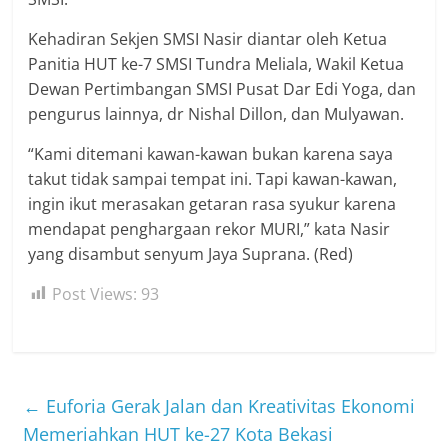
Kehadiran Sekjen SMSI Nasir diantar oleh Ketua
Panitia HUT ke-7 SMSI Tundra Meliala, Wakil Ketua
Dewan Pertimbangan SMSI Pusat Dar Edi Yoga, dan
pengurus lainnya, dr Nishal Dillon, dan Mulyawan.
“Kami ditemani kawan-kawan bukan karena saya
takut tidak sampai tempat ini. Tapi kawan-kawan,
ingin ikut merasakan getaran rasa syukur karena
mendapat penghargaan rekor MURI,” kata Nasir
yang disambut senyum Jaya Suprana. (Red)
Post Views:
93
←
Euforia Gerak Jalan dan Kreativitas Ekonomi
Memeriahkan HUT ke-27 Kota Bekasi