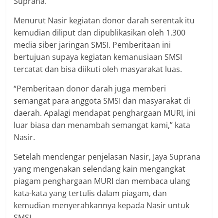
Suprana.
Menurut Nasir kegiatan donor darah serentak itu
kemudian diliput dan dipublikasikan oleh 1.300
media siber jaringan SMSI. Pemberitaan ini
bertujuan supaya kegiatan kemanusiaan SMSI
tercatat dan bisa diikuti oleh masyarakat luas.
“Pemberitaan donor darah juga memberi
semangat para anggota SMSI dan masyarakat di
daerah. Apalagi mendapat penghargaan MURI, ini
luar biasa dan menambah semangat kami,” kata
Nasir.
Setelah mendengar penjelasan Nasir, Jaya Suprana
yang mengenakan selendang kain mengangkat
piagam penghargaan MURI dan membaca ulang
kata-kata yang tertulis dalam piagam, dan
kemudian menyerahkannya kepada Nasir untuk
SMSI.