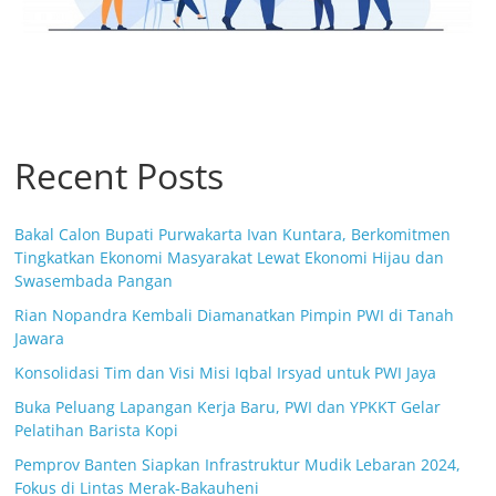
Recent Posts
Bakal Calon Bupati Purwakarta Ivan Kuntara, Berkomitmen
Tingkatkan Ekonomi Masyarakat Lewat Ekonomi Hijau dan
Swasembada Pangan
Rian Nopandra Kembali Diamanatkan Pimpin PWI di Tanah
Jawara
Konsolidasi Tim dan Visi Misi Iqbal Irsyad untuk PWI Jaya
Buka Peluang Lapangan Kerja Baru, PWI dan YPKKT Gelar
Pelatihan Barista Kopi
Pemprov Banten Siapkan Infrastruktur Mudik Lebaran 2024,
Fokus di Lintas Merak-Bakauheni