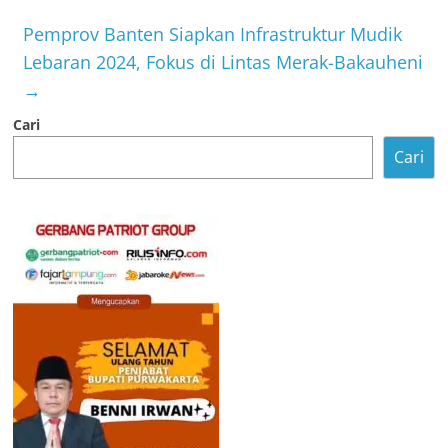
Pemprov Banten Siapkan Infrastruktur Mudik
Lebaran 2024, Fokus di Lintas Merak-Bakauheni
→
Cari
Cari