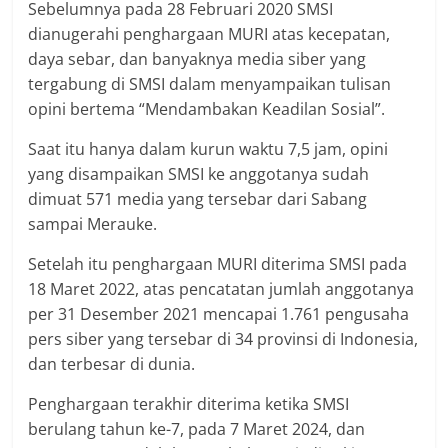
Sebelumnya pada 28 Februari 2020 SMSI
dianugerahi penghargaan MURI atas kecepatan,
daya sebar, dan banyaknya media siber yang
tergabung di SMSI dalam menyampaikan tulisan
opini bertema “Mendambakan Keadilan Sosial”.
Saat itu hanya dalam kurun waktu 7,5 jam, opini
yang disampaikan SMSI ke anggotanya sudah
dimuat 571 media yang tersebar dari Sabang
sampai Merauke.
Setelah itu penghargaan MURI diterima SMSI pada
18 Maret 2022, atas pencatatan jumlah anggotanya
per 31 Desember 2021 mencapai 1.761 pengusaha
pers siber yang tersebar di 34 provinsi di Indonesia,
dan terbesar di dunia.
Penghargaan terakhir diterima ketika SMSI
berulang tahun ke-7, pada 7 Maret 2024, dan