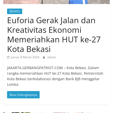
BEKASI
Euforia Gerak Jalan dan
Kreativitas Ekonomi
Memeriahkan HUT ke-27
Kota Bekasi
Jumat, 8 Maret 2024
admin
JAKARTA.GERBANGPATRIOT.COM – Kota Bekasi, Dalam
rangka memeriahkan HUT ke-27 Kota Bekasi, Pemerintah
Kota Bekasi berkolaborasi dengan Bank BJB menggelar
Lomba
Baca Selengkapnya