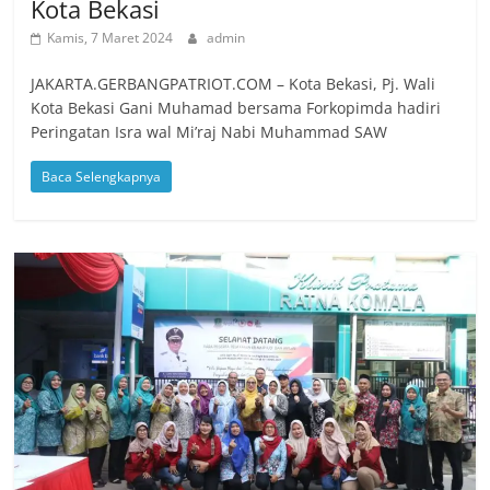
Kota Bekasi
Kamis, 7 Maret 2024
admin
JAKARTA.GERBANGPATRIOT.COM – Kota Bekasi, Pj. Wali
Kota Bekasi Gani Muhamad bersama Forkopimda hadiri
Peringatan Isra wal Mi’raj Nabi Muhammad SAW
Baca Selengkapnya