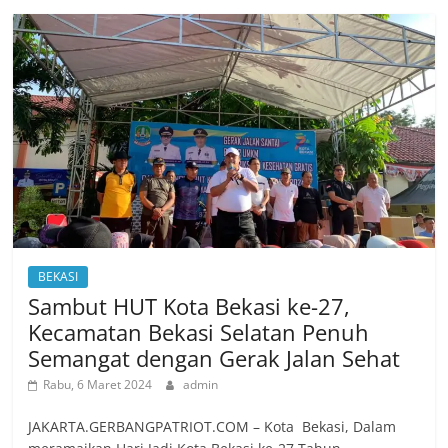
BEKASI
Sambut HUT Kota Bekasi ke-27,
Kecamatan Bekasi Selatan Penuh
Semangat dengan Gerak Jalan Sehat
Rabu, 6 Maret 2024
admin
JAKARTA.GERBANGPATRIOT.COM – Kota Bekasi, Dalam