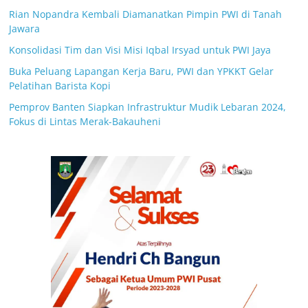
Rian Nopandra Kembali Diamanatkan Pimpin PWI di Tanah
Jawara
Konsolidasi Tim dan Visi Misi Iqbal Irsyad untuk PWI Jaya
Buka Peluang Lapangan Kerja Baru, PWI dan YPKKT Gelar
Pelatihan Barista Kopi
Pemprov Banten Siapkan Infrastruktur Mudik Lebaran 2024,
Fokus di Lintas Merak-Bakauheni