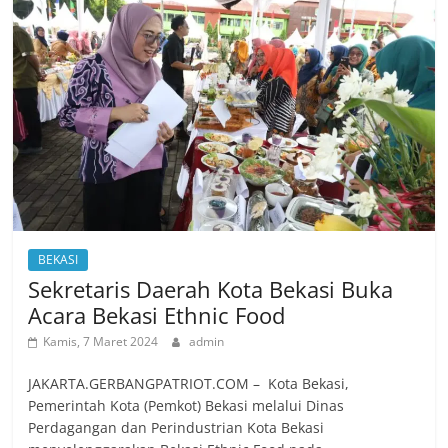
BEKASI
Sekretaris Daerah Kota Bekasi Buka
Acara Bekasi Ethnic Food
Kamis, 7 Maret 2024
admin
JAKARTA.GERBANGPATRIOT.COM – Kota Bekasi,
Pemerintah Kota (Pemkot) Bekasi melalui Dinas
Perdagangan dan Perindustrian Kota Bekasi