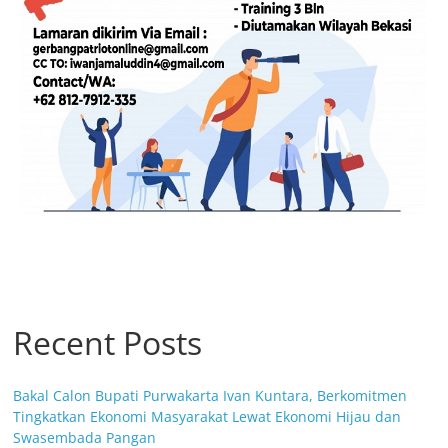
Recent Posts
Bakal Calon Bupati Purwakarta Ivan Kuntara, Berkomitmen
Tingkatkan Ekonomi Masyarakat Lewat Ekonomi Hijau dan
Swasembada Pangan